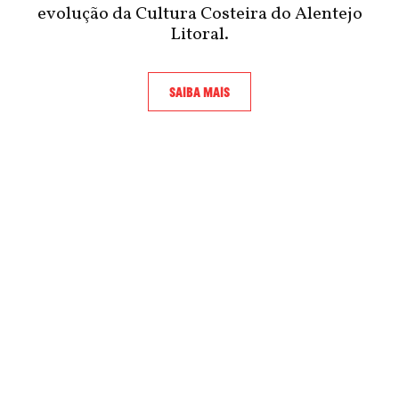
evolução da Cultura Costeira do Alentejo
Litoral.
SAIBA MAIS