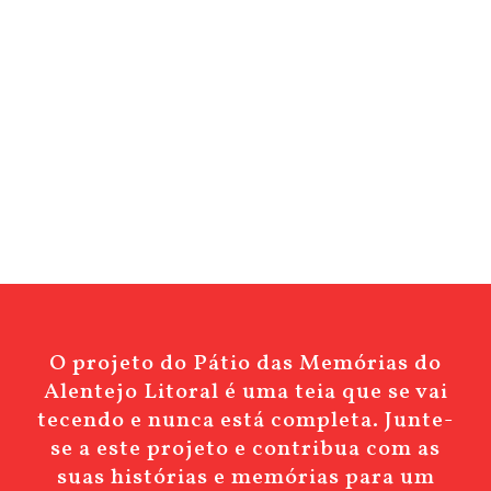
O projeto do Pátio das Memórias do
Alentejo Litoral é uma teia que se vai
tecendo e nunca está completa. Junte-
se a este projeto e contribua com as
suas histórias e memórias para um