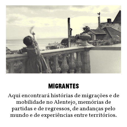
MIGRANTES
Aqui encontrará histórias de migrações e de
mobilidade no Alentejo, memórias de
partidas e de regressos, de andanças pelo
mundo e de experiências entre territórios.