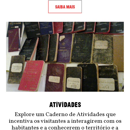
SAIBA MAIS
ATIVIDADES
Explore um Caderno de Atividades que
incentiva os visitantes a interagirem com os
habitantes e a conhecerem o território e a