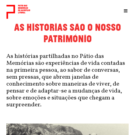
AS HISTÓRIAS SÃO O NOSSO
PATRIMÓNIO
As histórias partilhadas no Pátio das
Memórias são experiências de vida contadas
na primeira pessoa, ao sabor de conversas,
sem pressas, que abrem janelas de
conhecimento sobre maneiras de viver, de
pensar e de adaptar-se a mudanças de vida,
sobre emoções e situações que chegam a
surpreender.