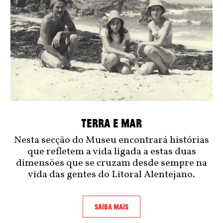
TERRA E MAR
Nesta secção do Museu encontrará histórias
que refletem a vida ligada a estas duas
dimensões que se cruzam desde sempre na
vida das gentes do Litoral Alentejano.
SAIBA MAIS